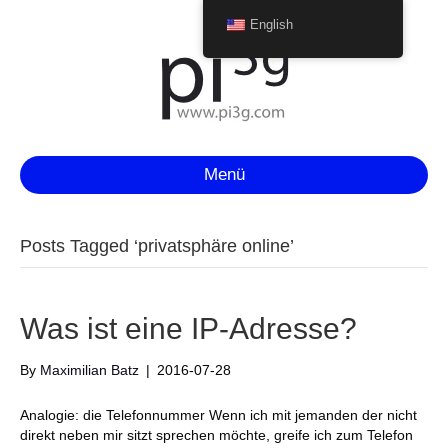
English
Menü
Posts Tagged ‘privatsphäre online’
Was ist eine IP-Adresse?
By
Maximilian Batz
|
2016-07-28
Analogie: die Telefonnummer Wenn ich mit jemanden der nicht
direkt neben mir sitzt sprechen möchte, greife ich zum Telefon