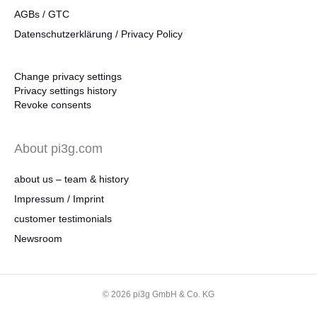
AGBs / GTC
Datenschutzerklärung / Privacy Policy
Change privacy settings
Privacy settings history
Revoke consents
About pi3g.com
about us – team & history
Impressum / Imprint
customer testimonials
Newsroom
© 2026 pi3g GmbH & Co. KG