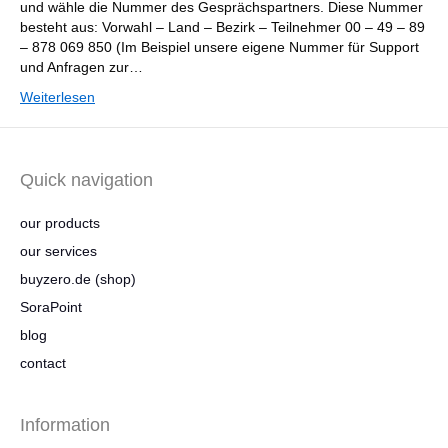
und wähle die Nummer des Gesprächspartners. Diese Nummer
besteht aus: Vorwahl – Land – Bezirk – Teilnehmer 00 – 49 – 89
– 878 069 850 (Im Beispiel unsere eigene Nummer für Support
und Anfragen zur…
Weiterlesen
Quick navigation
our products
our services
buyzero.de (shop)
SoraPoint
blog
contact
Information