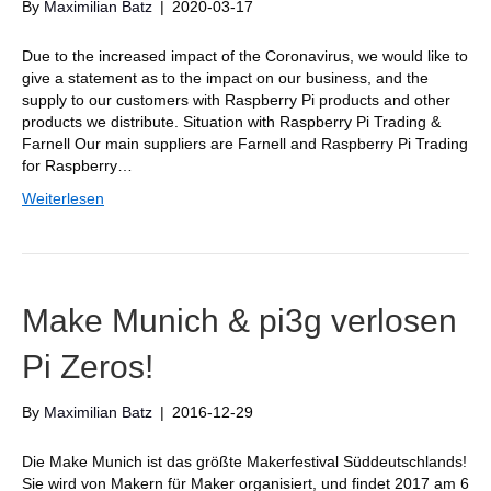
By
Maximilian Batz
|
2020-03-17
Due to the increased impact of the Coronavirus, we would like to
give a statement as to the impact on our business, and the
supply to our customers with Raspberry Pi products and other
products we distribute. Situation with Raspberry Pi Trading &
Farnell Our main suppliers are Farnell and Raspberry Pi Trading
for Raspberry…
Weiterlesen
Make Munich & pi3g verlosen
Pi Zeros!
By
Maximilian Batz
|
2016-12-29
Die Make Munich ist das größte Makerfestival Süddeutschlands!
Sie wird von Makern für Maker organisiert, und findet 2017 am 6