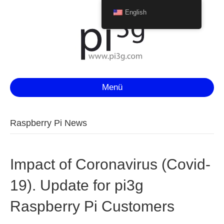
English
Menü
Raspberry Pi News
Impact of Coronavirus (Covid-
19). Update for pi3g
Raspberry Pi Customers