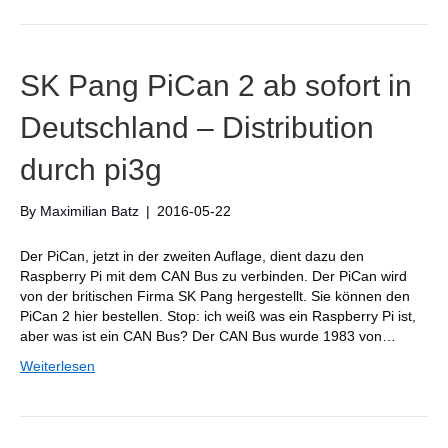
SK Pang PiCan 2 ab sofort in
Deutschland – Distribution
durch pi3g
By
Maximilian Batz
|
2016-05-22
Der PiCan, jetzt in der zweiten Auflage, dient dazu den
Raspberry Pi mit dem CAN Bus zu verbinden. Der PiCan wird
von der britischen Firma SK Pang hergestellt. Sie können den
PiCan 2 hier bestellen. Stop: ich weiß was ein Raspberry Pi ist,
aber was ist ein CAN Bus? Der CAN Bus wurde 1983 von…
Weiterlesen