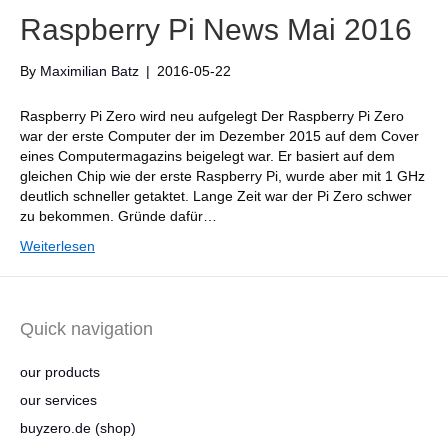
Raspberry Pi News Mai 2016
By
Maximilian Batz
|
2016-05-22
Raspberry Pi Zero wird neu aufgelegt Der Raspberry Pi Zero
war der erste Computer der im Dezember 2015 auf dem Cover
eines Computermagazins beigelegt war. Er basiert auf dem
gleichen Chip wie der erste Raspberry Pi, wurde aber mit 1 GHz
deutlich schneller getaktet. Lange Zeit war der Pi Zero schwer
zu bekommen. Gründe dafür…
Weiterlesen
Quick navigation
our products
our services
buyzero.de (shop)