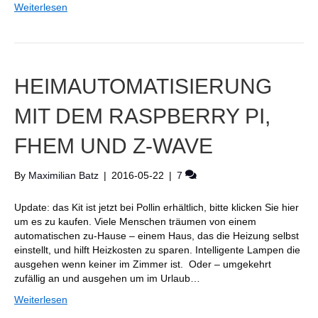
Weiterlesen
HEIMAUTOMATISIERUNG
MIT DEM RASPBERRY PI,
FHEM UND Z-WAVE
By
Maximilian Batz
|
2016-05-22
|
7
Update: das Kit ist jetzt bei Pollin erhältlich, bitte klicken Sie hier
um es zu kaufen. Viele Menschen träumen von einem
automatischen zu-Hause – einem Haus, das die Heizung selbst
einstellt, und hilft Heizkosten zu sparen. Intelligente Lampen die
ausgehen wenn keiner im Zimmer ist. Oder – umgekehrt
zufällig an und ausgehen um im Urlaub…
Weiterlesen