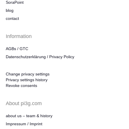
SoraPoint
blog
contact
Information
AGBs / GTC
Datenschutzerklärung / Privacy Policy
Change privacy settings
Privacy settings history
Revoke consents
About pi3g.com
about us – team & history
Impressum / Imprint