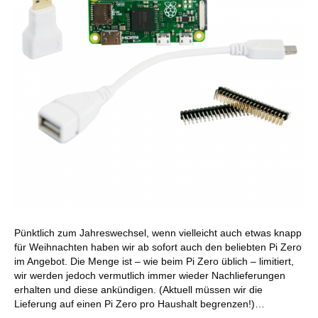
Pünktlich zum Jahreswechsel, wenn vielleicht auch etwas knapp
für Weihnachten haben wir ab sofort auch den beliebten Pi Zero
im Angebot. Die Menge ist – wie beim Pi Zero üblich – limitiert,
wir werden jedoch vermutlich immer wieder Nachlieferungen
erhalten und diese ankündigen. (Aktuell müssen wir die
Lieferung auf einen Pi Zero pro Haushalt begrenzen!)…