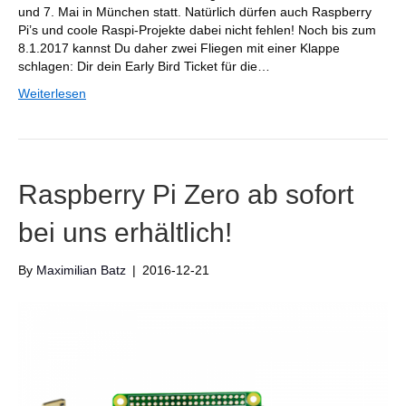
und 7. Mai in München statt. Natürlich dürfen auch Raspberry
Pi’s und coole Raspi-Projekte dabei nicht fehlen! Noch bis zum
8.1.2017 kannst Du daher zwei Fliegen mit einer Klappe
schlagen: Dir dein Early Bird Ticket für die…
Weiterlesen
Raspberry Pi Zero ab sofort
bei uns erhältlich!
By
Maximilian Batz
|
2016-12-21