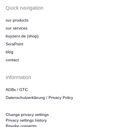
Quick navigation
our products
our services
buyzero.de (shop)
SoraPoint
blog
contact
Information
AGBs / GTC
Datenschutzerklärung / Privacy Policy
Change privacy settings
Privacy settings history
Revoke consents