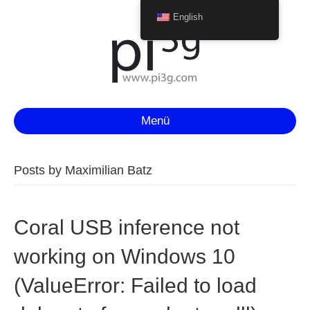
English
Menü
Posts by Maximilian Batz
Coral USB inference not
working on Windows 10
(ValueError: Failed to load