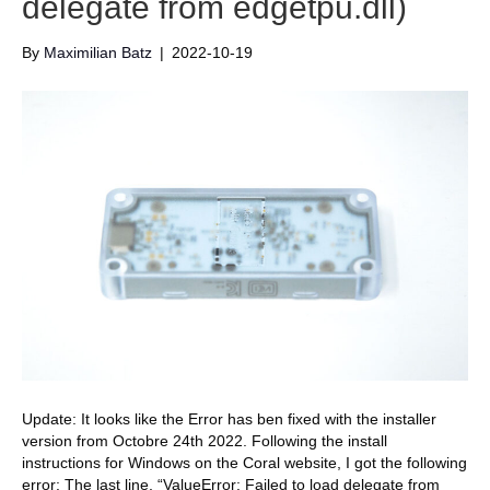
delegate from edgetpu.dll)
By
Maximilian Batz
|
2022-10-19
Update: It looks like the Error has ben fixed with the installer
version from Octobre 24th 2022. Following the install
instructions for Windows on the Coral website, I got the following
error: The last line, “ValueError: Failed to load delegate from