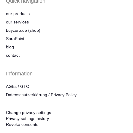
Quick navigation
our products
our services
buyzero.de (shop)
SoraPoint
blog
contact
Information
AGBs / GTC
Datenschutzerklärung / Privacy Policy
Change privacy settings
Privacy settings history
Revoke consents