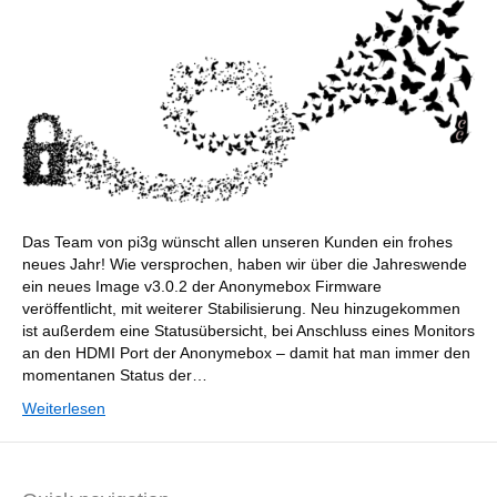
Das Team von pi3g wünscht allen unseren Kunden ein frohes
neues Jahr! Wie versprochen, haben wir über die Jahreswende
ein neues Image v3.0.2 der Anonymebox Firmware
veröffentlicht, mit weiterer Stabilisierung. Neu hinzugekommen
ist außerdem eine Statusübersicht, bei Anschluss eines Monitors
an den HDMI Port der Anonymebox – damit hat man immer den
momentanen Status der…
Weiterlesen