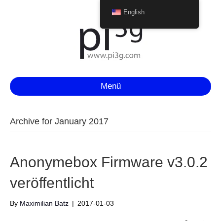
English
Menü
Archive for January 2017
Anonymebox Firmware v3.0.2
veröffentlicht
By
Maximilian Batz
|
2017-01-03