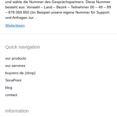
und wähle die Nummer des Gesprächspartners. Diese Nummer
besteht aus: Vorwahl – Land – Bezirk – Teilnehmer 00 – 49 – 89
– 878 069 850 (Im Beispiel unsere eigene Nummer für Support
und Anfragen zur…
Weiterlesen
Quick navigation
our products
our services
buyzero.de (shop)
SoraPoint
blog
contact
Information