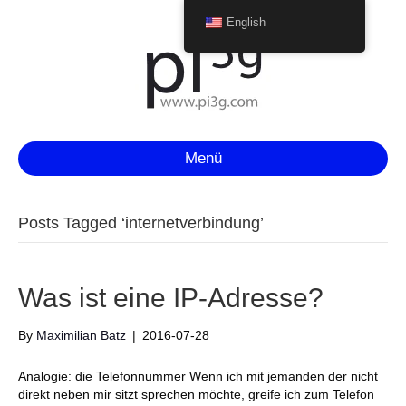
English
Menü
Posts Tagged ‘internetverbindung’
Was ist eine IP-Adresse?
By
Maximilian Batz
|
2016-07-28
Analogie: die Telefonnummer Wenn ich mit jemanden der nicht
direkt neben mir sitzt sprechen möchte, greife ich zum Telefon