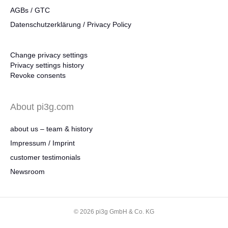
AGBs / GTC
Datenschutzerklärung / Privacy Policy
Change privacy settings
Privacy settings history
Revoke consents
About pi3g.com
about us – team & history
Impressum / Imprint
customer testimonials
Newsroom
© 2026 pi3g GmbH & Co. KG