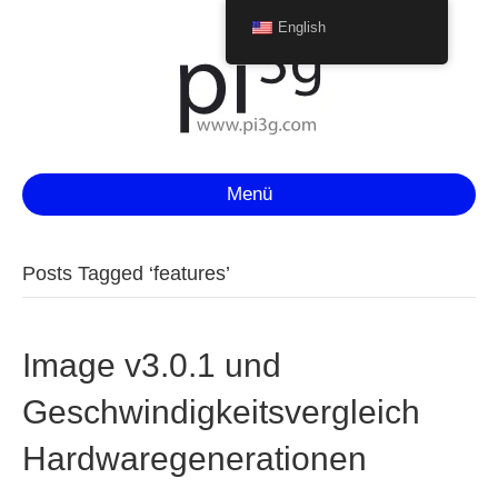
English
Menü
Posts Tagged ‘features’
Image v3.0.1 und
Geschwindigkeitsvergleich
Hardwaregenerationen