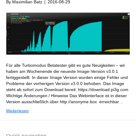
By
Maximilian Batz
|
2016-08-29
Für alle Turbomodus Betatester gibt es gute Neuigkeiten – wir
haben am Wochenende die neueste Image-Version v3.0.1
fertiggestellt. In dieser Image Version wurden einige Fehler und
Probleme der vorherigen Version v3.0.0 behoben. Das Image
steht ab sofort zum Download bereit: https://download.pi3g.com
Wichtige Änderungen / Hinweise Das Webinterface ist in dieser
Version ausschließlich über http://anonyme.box erreichbar…
Weiterlesen
Quick navigation