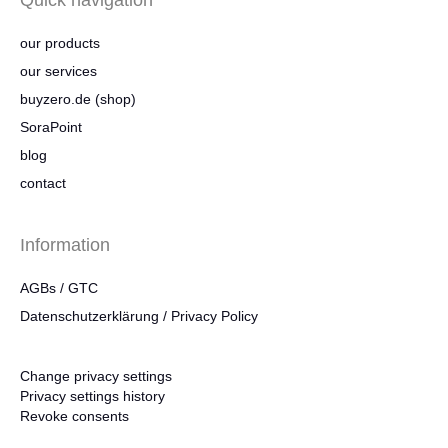
our products
our services
buyzero.de (shop)
SoraPoint
blog
contact
Information
AGBs / GTC
Datenschutzerklärung / Privacy Policy
Change privacy settings
Privacy settings history
Revoke consents