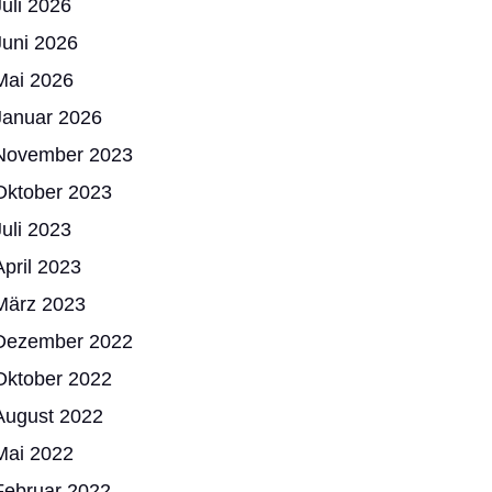
Juli 2026
Juni 2026
Mai 2026
Januar 2026
November 2023
Oktober 2023
Juli 2023
April 2023
März 2023
Dezember 2022
Oktober 2022
August 2022
Mai 2022
Februar 2022