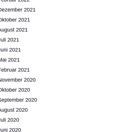
Dezember 2021
Oktober 2021
August 2021
Juli 2021
Juni 2021
Mai 2021
Februar 2021
November 2020
Oktober 2020
September 2020
August 2020
Juli 2020
Juni 2020