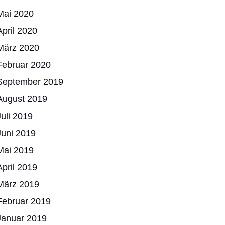
Mai 2020
April 2020
März 2020
Februar 2020
September 2019
August 2019
Juli 2019
Juni 2019
Mai 2019
April 2019
März 2019
Februar 2019
Januar 2019