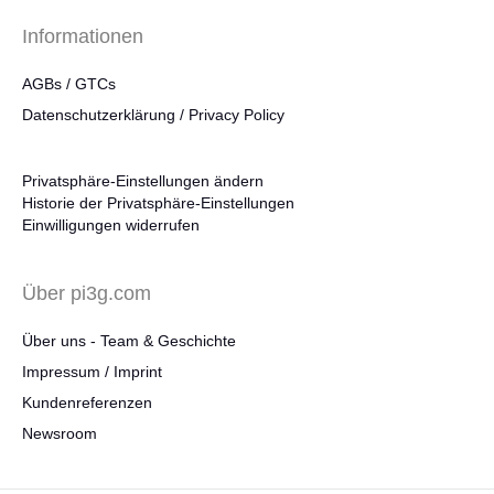
Informationen
AGBs / GTCs
Datenschutzerklärung / Privacy Policy
Privatsphäre-Einstellungen ändern
Historie der Privatsphäre-Einstellungen
Einwilligungen widerrufen
Über pi3g.com
Über uns - Team & Geschichte
Impressum / Imprint
Kundenreferenzen
Newsroom