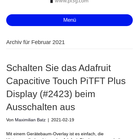
Menü
Archiv für Februar 2021
Schalten Sie das Adafruit
Capacitive Touch PiTFT Plus
Display (#2423) beim
Ausschalten aus
Von
Maximilian Batz
|
2021-02-19
Mit einem Gerätebaum-Overlay ist es einfach, die