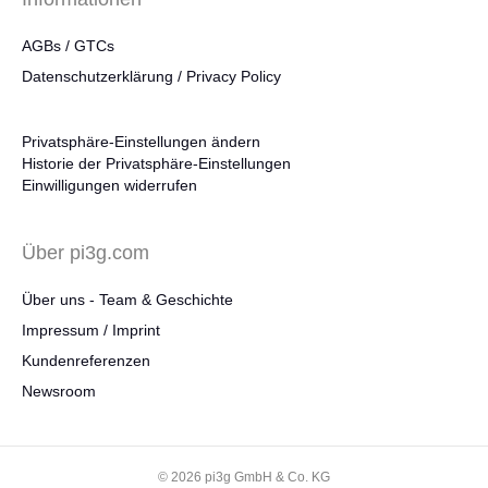
AGBs / GTCs
Datenschutzerklärung / Privacy Policy
Privatsphäre-Einstellungen ändern
Historie der Privatsphäre-Einstellungen
Einwilligungen widerrufen
Über pi3g.com
Über uns - Team & Geschichte
Impressum / Imprint
Kundenreferenzen
Newsroom
© 2026 pi3g GmbH & Co. KG