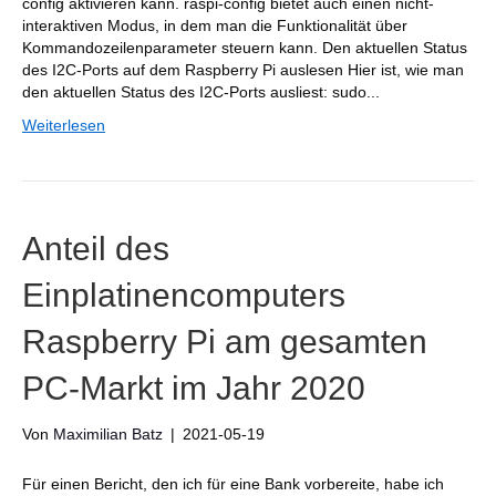
config aktivieren kann. raspi-config bietet auch einen nicht-
interaktiven Modus, in dem man die Funktionalität über
Kommandozeilenparameter steuern kann. Den aktuellen Status
des I2C-Ports auf dem Raspberry Pi auslesen Hier ist, wie man
den aktuellen Status des I2C-Ports ausliest: sudo...
Weiterlesen
Anteil des
Einplatinencomputers
Raspberry Pi am gesamten
PC-Markt im Jahr 2020
Von
Maximilian Batz
|
2021-05-19
Für einen Bericht, den ich für eine Bank vorbereite, habe ich