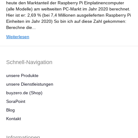
heute den Marktanteil der Raspberry Pi Einplatinencomputer
(alle Modelle) am weltweiten PC-Markt im Jahr 2020 berechnet.
Hier ist er: 2,69 % (bei 7,4 Millionen ausgelieferten Raspberry Pi
Einheiten im Jahr 2020) So bin ich auf diese Zahl gekommen:
Berechne die...
Weiterlesen
Schnell-Navigation
unsere Produkte
unsere Dienstleistungen
buyzero.de (Shop)
SoraPoint
Blog
Kontakt
Informationen