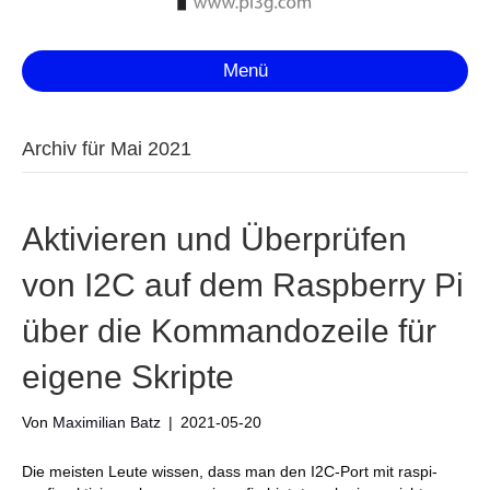
Menü
Archiv für Mai 2021
Aktivieren und Überprüfen
von I2C auf dem Raspberry Pi
über die Kommandozeile für
eigene Skripte
Von
Maximilian Batz
|
2021-05-20
Die meisten Leute wissen, dass man den I2C-Port mit raspi-