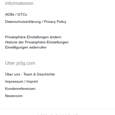
Informationen
AGBs / GTCs
Datenschutzerklärung / Privacy Policy
Privatsphäre-Einstellungen ändern
Historie der Privatsphäre-Einstellungen
Einwilligungen widerrufen
Über pi3g.com
Über uns - Team & Geschichte
Impressum / Imprint
Kundenreferenzen
Newsroom