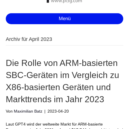
Menü
Archiv für April 2023
Die Rolle von ARM-basierten
SBC-Geräten im Vergleich zu
X86-basierten Geräten und
Markttrends im Jahr 2023
Von
Maximilian Batz
|
2023-04-20
Laut GPT4 wird der weltweite Markt für ARM-basierte