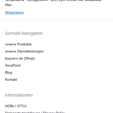
Hier...
Weiterlesen
Schnell-Navigation
unsere Produkte
unsere Dienstleistungen
buyzero.de (Shop)
SoraPoint
Blog
Kontakt
Informationen
AGBs / GTCs