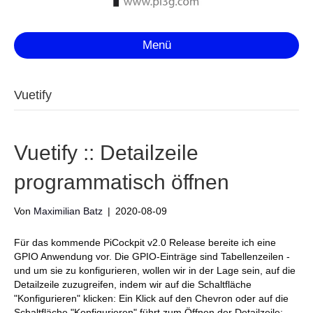
Menü
Vuetify
Vuetify :: Detailzeile
programmatisch öffnen
Von
Maximilian Batz
|
2020-08-09
Für das kommende PiCockpit v2.0 Release bereite ich eine
GPIO Anwendung vor. Die GPIO-Einträge sind Tabellenzeilen -
und um sie zu konfigurieren, wollen wir in der Lage sein, auf die
Detailzeile zuzugreifen, indem wir auf die Schaltfläche
"Konfigurieren" klicken: Ein Klick auf den Chevron oder auf die
Schaltfläche "Konfigurieren" führt zum Öffnen der Detailzeile: