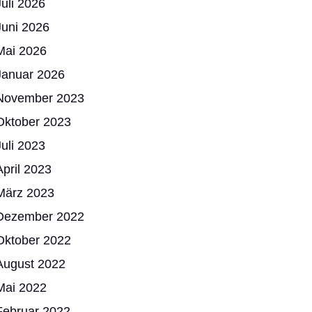
Juli 2026
Juni 2026
Mai 2026
Januar 2026
November 2023
Oktober 2023
Juli 2023
April 2023
März 2023
Dezember 2022
Oktober 2022
August 2022
Mai 2022
Februar 2022