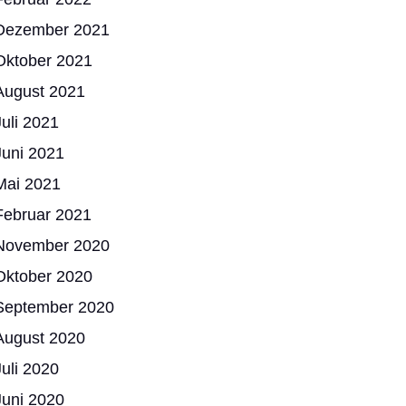
Dezember 2021
Oktober 2021
August 2021
Juli 2021
Juni 2021
Mai 2021
Februar 2021
November 2020
Oktober 2020
September 2020
August 2020
Juli 2020
Juni 2020