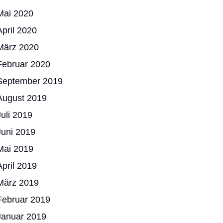
Mai 2020
April 2020
März 2020
Februar 2020
September 2019
August 2019
Juli 2019
Juni 2019
Mai 2019
April 2019
März 2019
Februar 2019
Januar 2019