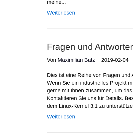
meine...
Weiterlesen
Fragen und Antworte
Von
Maximilian Batz
|
2019-02-04
Dies ist eine Reihe von Fragen und
Wenn Sie ein industrielles Projekt m
gerne mit Ihnen zusammen, um das Pr
Kontaktieren Sie uns für Details. Be
dem Linux-Kernel 3.1 zu unterstütze
Weiterlesen