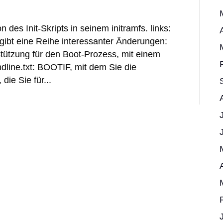
 des Init-Skripts in seinem initramfs. links:
s gibt eine Reihe interessanter Änderungen:
tützung für den Boot-Prozess, mit einem
dline.txt: BOOTIF, mit dem Sie die
die Sie für...