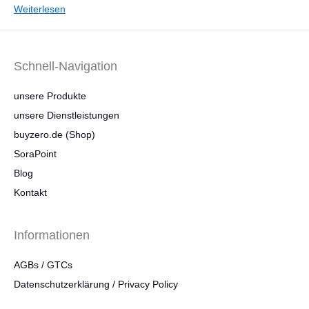
Weiterlesen
Schnell-Navigation
unsere Produkte
unsere Dienstleistungen
buyzero.de (Shop)
SoraPoint
Blog
Kontakt
Informationen
AGBs / GTCs
Datenschutzerklärung / Privacy Policy