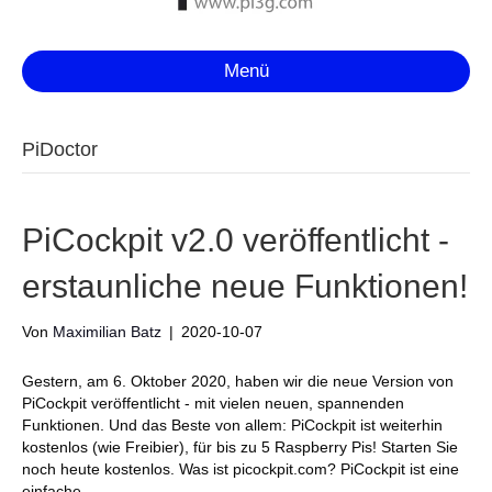
Menü
PiDoctor
PiCockpit v2.0 veröffentlicht -
erstaunliche neue Funktionen!
Von
Maximilian Batz
|
2020-10-07
Gestern, am 6. Oktober 2020, haben wir die neue Version von
PiCockpit veröffentlicht - mit vielen neuen, spannenden
Funktionen. Und das Beste von allem: PiCockpit ist weiterhin
kostenlos (wie Freibier), für bis zu 5 Raspberry Pis! Starten Sie
noch heute kostenlos. Was ist picockpit.com? PiCockpit ist eine
einfache...