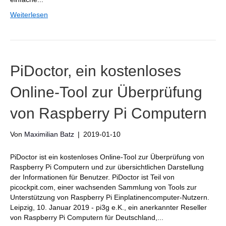
Weiterlesen
PiDoctor, ein kostenloses
Online-Tool zur Überprüfung
von Raspberry Pi Computern
Von
Maximilian Batz
|
2019-01-10
PiDoctor ist ein kostenloses Online-Tool zur Überprüfung von
Raspberry Pi Computern und zur übersichtlichen Darstellung
der Informationen für Benutzer. PiDoctor ist Teil von
picockpit.com, einer wachsenden Sammlung von Tools zur
Unterstützung von Raspberry Pi Einplatinencomputer-Nutzern.
Leipzig, 10. Januar 2019 - pi3g e.K., ein anerkannter Reseller
von Raspberry Pi Computern für Deutschland,...