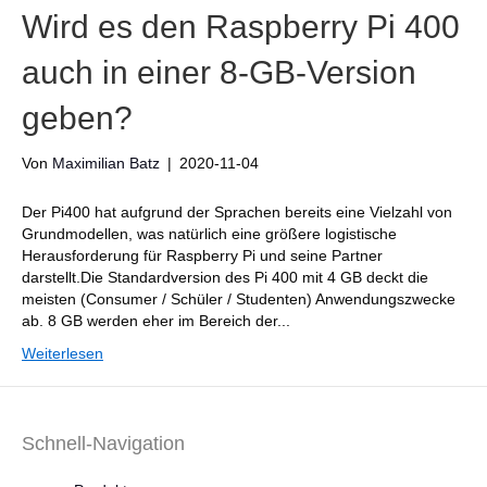
Wird es den Raspberry Pi 400
auch in einer 8-GB-Version
geben?
Von
Maximilian Batz
|
2020-11-04
Der Pi400 hat aufgrund der Sprachen bereits eine Vielzahl von
Grundmodellen, was natürlich eine größere logistische
Herausforderung für Raspberry Pi und seine Partner
darstellt.Die Standardversion des Pi 400 mit 4 GB deckt die
meisten (Consumer / Schüler / Studenten) Anwendungszwecke
ab. 8 GB werden eher im Bereich der...
Weiterlesen
Schnell-Navigation