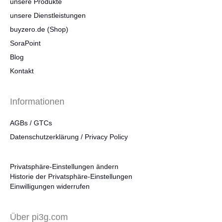
unsere Produkte
unsere Dienstleistungen
buyzero.de (Shop)
SoraPoint
Blog
Kontakt
Informationen
AGBs / GTCs
Datenschutzerklärung / Privacy Policy
Privatsphäre-Einstellungen ändern
Historie der Privatsphäre-Einstellungen
Einwilligungen widerrufen
Über pi3g.com