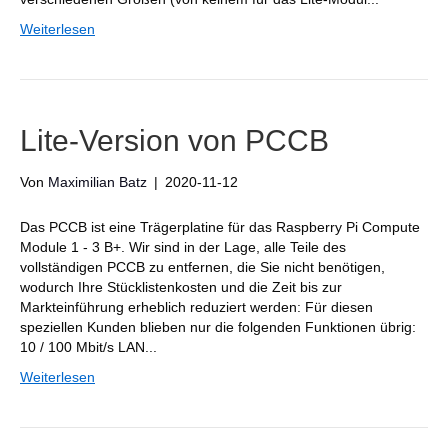
Weiterlesen
Lite-Version von PCCB
Von
Maximilian Batz
|
2020-11-12
Das PCCB ist eine Trägerplatine für das Raspberry Pi Compute
Module 1 - 3 B+. Wir sind in der Lage, alle Teile des
vollständigen PCCB zu entfernen, die Sie nicht benötigen,
wodurch Ihre Stücklistenkosten und die Zeit bis zur
Markteinführung erheblich reduziert werden: Für diesen
speziellen Kunden blieben nur die folgenden Funktionen übrig:
10 / 100 Mbit/s LAN...
Weiterlesen