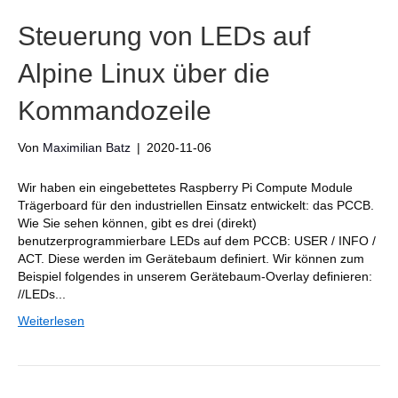
Steuerung von LEDs auf
Alpine Linux über die
Kommandozeile
Von
Maximilian Batz
|
2020-11-06
Wir haben ein eingebettetes Raspberry Pi Compute Module
Trägerboard für den industriellen Einsatz entwickelt: das PCCB.
Wie Sie sehen können, gibt es drei (direkt)
benutzerprogrammierbare LEDs auf dem PCCB: USER / INFO /
ACT. Diese werden im Gerätebaum definiert. Wir können zum
Beispiel folgendes in unserem Gerätebaum-Overlay definieren:
//LEDs...
Weiterlesen