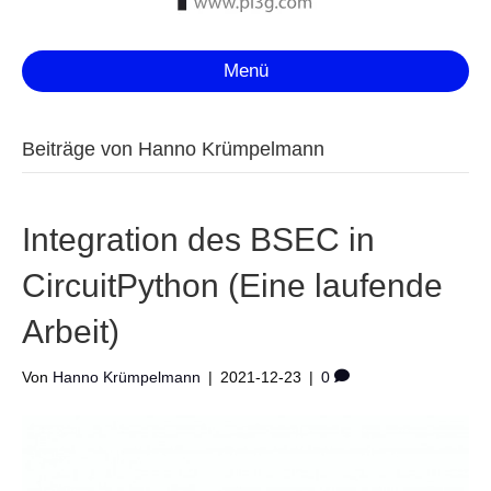
Menü
Beiträge von Hanno Krümpelmann
Integration des BSEC in
CircuitPython (Eine laufende
Arbeit)
Von
Hanno Krümpelmann
|
2021-12-23
|
0