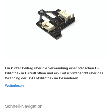
Ein kurzer Beitrag über die Verwendung einer statischen C-
Bibliothek in CircuitPython und ein Fortschrittsbericht über das
Wrapping der BSEC-Bibliothek im Besonderen.
Weiterlesen
Schnell-Navigation