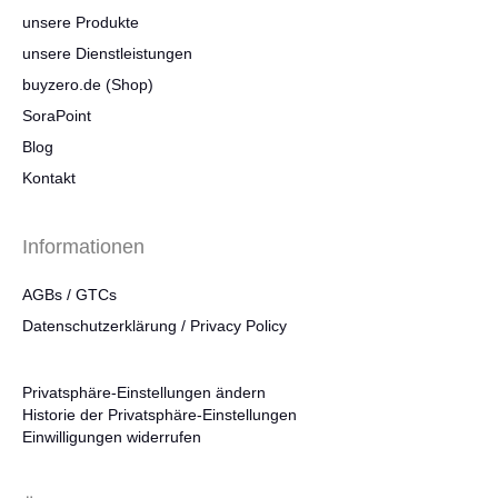
unsere Produkte
unsere Dienstleistungen
buyzero.de (Shop)
SoraPoint
Blog
Kontakt
Informationen
AGBs / GTCs
Datenschutzerklärung / Privacy Policy
Privatsphäre-Einstellungen ändern
Historie der Privatsphäre-Einstellungen
Einwilligungen widerrufen