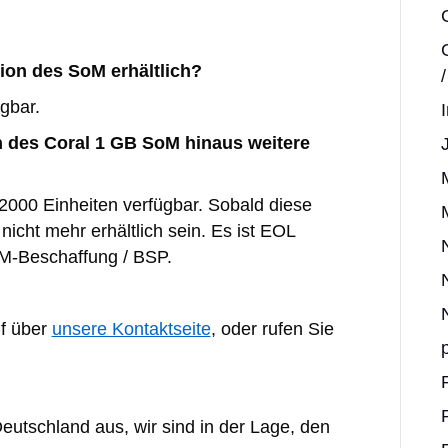
ion des SoM erhältlich?
ügbar.
n des Coral 1 GB SoM hinaus weitere
 2000 Einheiten verfügbar. Sobald diese
nicht mehr erhältlich sein. Es ist EOL
M-Beschaffung / BSP.
uf über
unsere Kontaktseite
, oder rufen Sie
eutschland aus, wir sind in der Lage, den