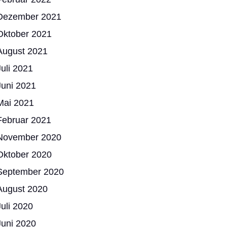
Dezember 2021
Oktober 2021
August 2021
Juli 2021
Juni 2021
Mai 2021
Februar 2021
November 2020
Oktober 2020
September 2020
August 2020
Juli 2020
Juni 2020