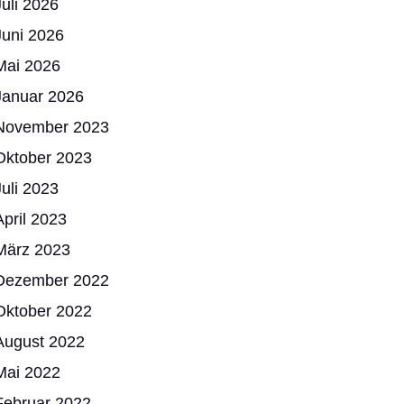
Juli 2026
Juni 2026
Mai 2026
Januar 2026
November 2023
Oktober 2023
Juli 2023
April 2023
März 2023
Dezember 2022
Oktober 2022
August 2022
Mai 2022
Februar 2022