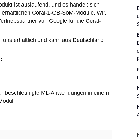
dukt ist auslaufend, und es handelt sich
t erhältlichen Coral-1-GB-SoM-Module. Wir,
Vertriebspartner von Google für die Coral-
i uns erhältlich und kann aus Deutschland
:
m für beschleunigte ML-Anwendungen in einem
Modul