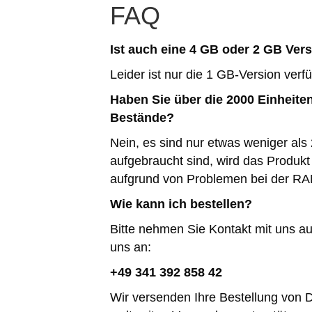
FAQ
Ist auch eine 4 GB oder 2 GB Vers
Leider ist nur die 1 GB-Version verf
Haben Sie über die 2000 Einheite
Bestände?
Nein, es sind nur etwas weniger als
aufgebraucht sind, wird das Produkt 
aufgrund von Problemen bei der RA
Wie kann ich bestellen?
Bitte nehmen Sie Kontakt mit uns a
uns an:
+49 341 392 858 42
Wir versenden Ihre Bestellung von D