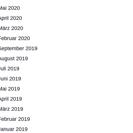
Mai 2020
April 2020
März 2020
Februar 2020
September 2019
August 2019
Juli 2019
Juni 2019
Mai 2019
April 2019
März 2019
Februar 2019
Januar 2019