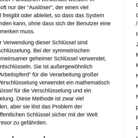
ft nur der “Auslöser”, der einen viel
 freigibt oder ableitet, so dass das System
nden kann, ohne dass sich der Benutzer eine
 merken muss.
r Verwendung dieser Schlüssel sind
chlüsselung. Bei der symmetrischen
gemeinsamer geheimer Schlüssel verwendet,
ntschlüsseln. Sie ist außergewöhnlich
Arbeitspferd” für die Verarbeitung großer
erschlüsselung verwendet ein mathematisch
lüssel
für die Verschlüsselung und ein
elung. Diese Methode ist zwar viel
n, aber sie löst das Problem der
ffentlichen Schlüssel sicher mit der Welt
resor zu gefährden.