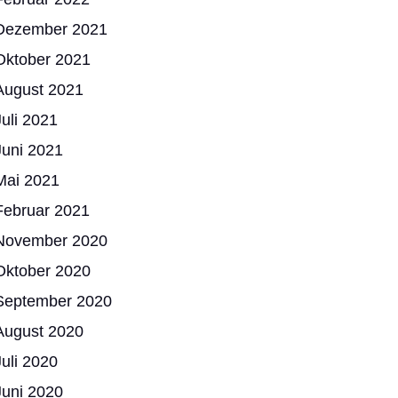
Dezember 2021
Oktober 2021
August 2021
Juli 2021
Juni 2021
Mai 2021
Februar 2021
November 2020
Oktober 2020
September 2020
August 2020
Juli 2020
Juni 2020