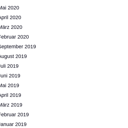
Mai 2020
April 2020
März 2020
Februar 2020
September 2019
August 2019
Juli 2019
Juni 2019
Mai 2019
April 2019
März 2019
Februar 2019
Januar 2019