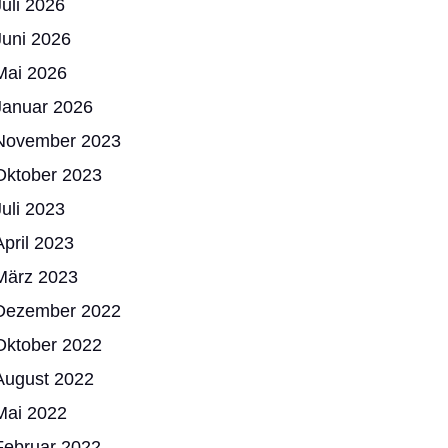
Juli 2026
Juni 2026
Mai 2026
Januar 2026
November 2023
Oktober 2023
Juli 2023
April 2023
März 2023
Dezember 2022
Oktober 2022
August 2022
Mai 2022
Februar 2022