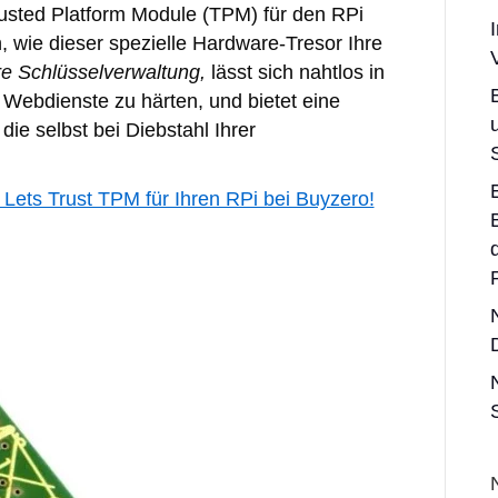
rusted Platform Module (TPM) für den RPi
, wie dieser spezielle Hardware-Tresor Ihre
re Schlüsselverwaltung,
lässt sich nahtlos in
Webdienste zu härten, und bietet eine
die selbst bei Diebstahl Ihrer
 Lets Trust TPM für Ihren RPi bei Buyzero!