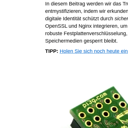
In diesem Beitrag werden wir das T
entmystifizieren, indem wir erkunden
digitale Identität schützt durch
siche
OpenSSL und Nginx integrieren, um 
robuste Festplattenverschlüsselung, 
Speichermedien gesperrt bleibt.
TIPP:
Holen Sie sich noch heute ein