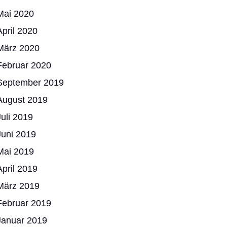
Mai 2020
April 2020
März 2020
Februar 2020
September 2019
August 2019
Juli 2019
Juni 2019
Mai 2019
April 2019
März 2019
Februar 2019
Januar 2019