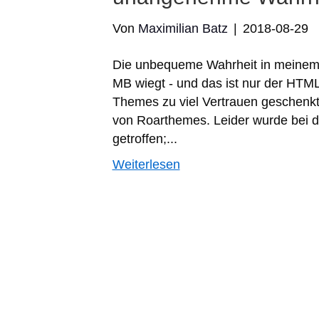
Von
Maximilian Batz
|
2018-08-29
Die unbequeme Wahrheit in meinem Fa
MB wiegt - und das ist nur der HTML
Themes zu viel Vertrauen geschenk
von Roarthemes. Leider wurde bei 
getroffen;...
Weiterlesen