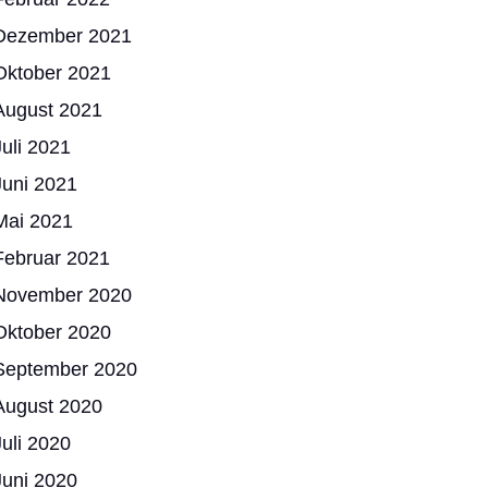
Dezember 2021
Oktober 2021
August 2021
Juli 2021
Juni 2021
Mai 2021
Februar 2021
November 2020
Oktober 2020
September 2020
August 2020
Juli 2020
Juni 2020