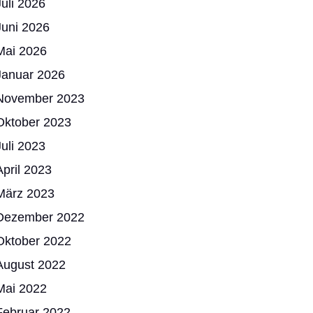
Juli 2026
Juni 2026
Mai 2026
Januar 2026
November 2023
Oktober 2023
Juli 2023
April 2023
März 2023
Dezember 2022
Oktober 2022
August 2022
Mai 2022
Februar 2022