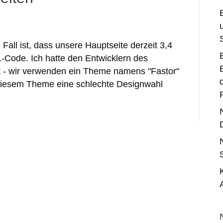
ll ist, dass unsere Hauptseite derzeit 3,4
-Code. Ich hatte den Entwicklern des
t - wir verwenden ein Theme namens "Fastor"
diesem Theme eine schlechte Designwahl