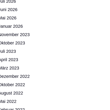
Juli 2026
Juni 2026
Mai 2026
Januar 2026
November 2023
Oktober 2023
Juli 2023
April 2023
März 2023
Dezember 2022
Oktober 2022
August 2022
Mai 2022
Februar 2022