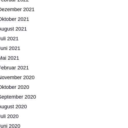
Dezember 2021
Oktober 2021
August 2021
Juli 2021
Juni 2021
Mai 2021
Februar 2021
November 2020
Oktober 2020
September 2020
August 2020
Juli 2020
Juni 2020