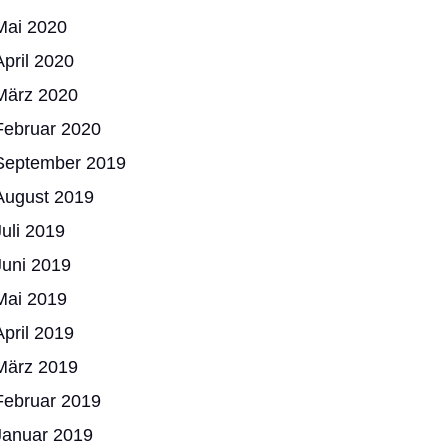
Mai 2020
April 2020
März 2020
Februar 2020
September 2019
August 2019
Juli 2019
Juni 2019
Mai 2019
April 2019
März 2019
Februar 2019
Januar 2019