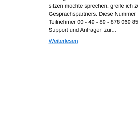
sitzen möchte sprechen, greife ich
Gesprächspartners. Diese Nummer be
Teilnehmer 00 - 49 - 89 - 878 069 8
Support und Anfragen zur...
Weiterlesen