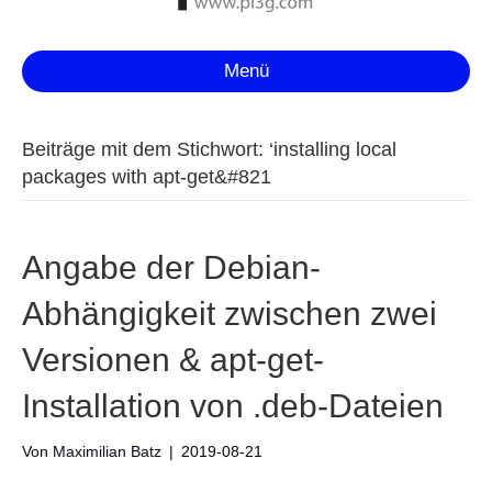
Menü
Beiträge mit dem Stichwort: ‘installing local
packages with apt-get&#821
Angabe der Debian-
Abhängigkeit zwischen zwei
Versionen & apt-get-
Installation von .deb-Dateien
Von
Maximilian Batz
|
2019-08-21