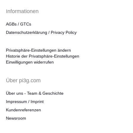
Informationen
AGBs / GTCs
Datenschutzerklärung / Privacy Policy
Privatsphäre-Einstellungen ändern
Historie der Privatsphäre-Einstellungen
Einwilligungen widerrufen
Über pi3g.com
Über uns - Team & Geschichte
Impressum / Imprint
Kundenreferenzen
Newsroom