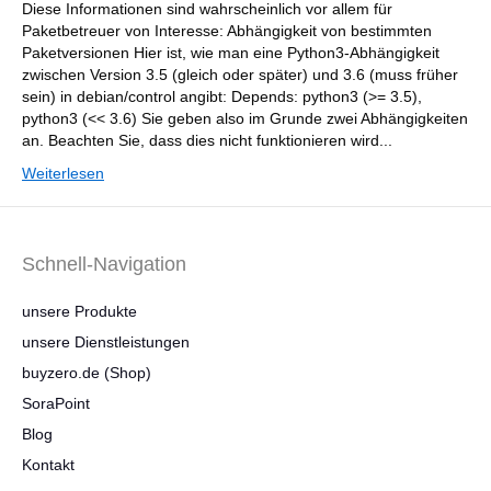
Diese Informationen sind wahrscheinlich vor allem für
Paketbetreuer von Interesse: Abhängigkeit von bestimmten
Paketversionen Hier ist, wie man eine Python3-Abhängigkeit
zwischen Version 3.5 (gleich oder später) und 3.6 (muss früher
sein) in debian/control angibt: Depends: python3 (>= 3.5),
python3 (<< 3.6) Sie geben also im Grunde zwei Abhängigkeiten
an. Beachten Sie, dass dies nicht funktionieren wird...
Weiterlesen
Schnell-Navigation
unsere Produkte
unsere Dienstleistungen
buyzero.de (Shop)
SoraPoint
Blog
Kontakt