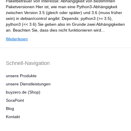
Paketbetreuer von Interesse: Abhängigkeit von bestimmten
Paketversionen Hier ist, wie man eine Python3-Abhängigkeit
zwischen Version 3.5 (gleich oder später) und 3.6 (muss früher
sein) in debian/control angibt: Depends: python3 (>= 3.5),
python3 (<< 3.6) Sie geben also im Grunde zwei Abhängigkeiten
an. Beachten Sie, dass dies nicht funktionieren wird...
Weiterlesen
Schnell-Navigation
unsere Produkte
unsere Dienstleistungen
buyzero.de (Shop)
SoraPoint
Blog
Kontakt