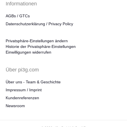
Informationen
AGBs / GTCs
Datenschutzerklärung / Privacy Policy
Privatsphäre-Einstellungen ändern
Historie der Privatsphäre-Einstellungen
Einwilligungen widerrufen
Über pi3g.com
Über uns - Team & Geschichte
Impressum / Imprint
Kundenreferenzen
Newsroom