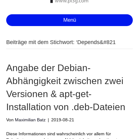
Menü
Beiträge mit dem Stichwort: ‘Depends&#821
Angabe der Debian-
Abhängigkeit zwischen zwei
Versionen & apt-get-
Installation von .deb-Dateien
Von
Maximilian Batz
|
2019-08-21
Diese Informationen sind wahrscheinlich vor allem für