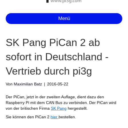
Menü
SK Pang PiCan 2 ab
sofort in Deutschland -
Vertrieb durch pi3g
Von
Maximilian Batz
|
2016-05-22
Der PiCan, jetzt in der zweiten Auflage, dient dazu den
Raspberry Pi mit dem CAN Bus zu verbinden. Der PiCan wird
von der britischen Firma
SK Pang
hergestellt.
Sie können den PiCan 2
hier
bestellen.