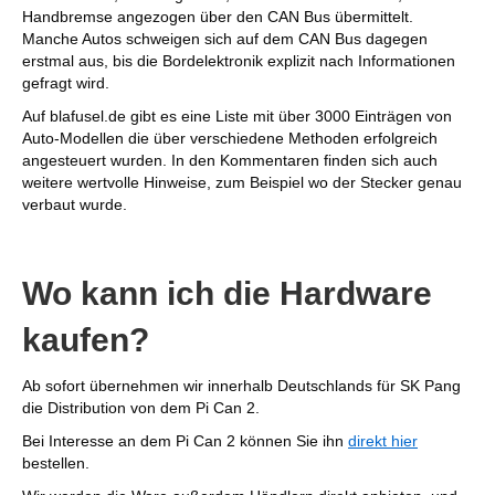
Handbremse angezogen über den CAN Bus übermittelt.
Manche Autos schweigen sich auf dem CAN Bus dagegen
erstmal aus, bis die Bordelektronik explizit nach Informationen
gefragt wird.
Auf blafusel.de gibt es eine Liste mit über 3000 Einträgen von
Auto-Modellen die über verschiedene Methoden erfolgreich
angesteuert wurden. In den Kommentaren finden sich auch
weitere wertvolle Hinweise, zum Beispiel wo der Stecker genau
verbaut wurde.
Wo kann ich die Hardware
kaufen?
Ab sofort übernehmen wir innerhalb Deutschlands für SK Pang
die Distribution von dem Pi Can 2.
Bei Interesse an dem Pi Can 2 können Sie ihn
direkt hier
bestellen.