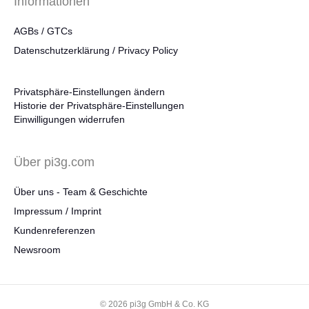
Informationen
AGBs / GTCs
Datenschutzerklärung / Privacy Policy
Privatsphäre-Einstellungen ändern
Historie der Privatsphäre-Einstellungen
Einwilligungen widerrufen
Über pi3g.com
Über uns - Team & Geschichte
Impressum / Imprint
Kundenreferenzen
Newsroom
© 2026 pi3g GmbH & Co. KG