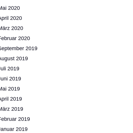
Mai 2020
April 2020
März 2020
Februar 2020
September 2019
August 2019
Juli 2019
Juni 2019
Mai 2019
April 2019
März 2019
Februar 2019
Januar 2019