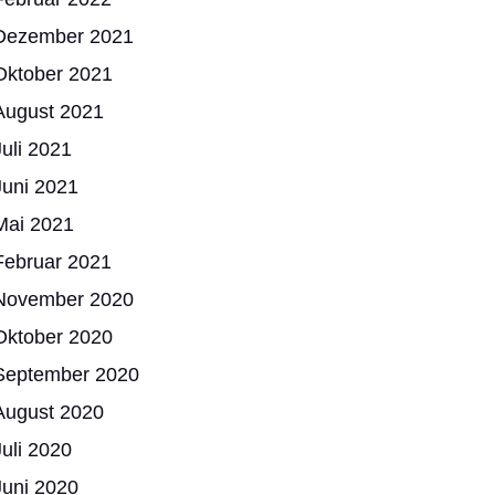
Dezember 2021
Oktober 2021
August 2021
Juli 2021
Juni 2021
Mai 2021
Februar 2021
November 2020
Oktober 2020
September 2020
August 2020
Juli 2020
Juni 2020