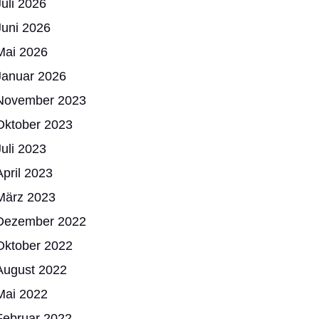
Juli 2026
Juni 2026
Mai 2026
Januar 2026
November 2023
Oktober 2023
Juli 2023
April 2023
März 2023
Dezember 2022
Oktober 2022
August 2022
Mai 2022
Februar 2022