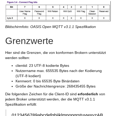
Bildschirmfoto: OASIS Open MQTT v3.1.1 Spezifikation
Grenzwerte
Hier sind die Grenzen, die von konformen Brokern unterstützt
werden sollten:
clientid: 23 UTF-8 kodierte Bytes
Nutzername max. 655535 Bytes nach der Kodierung
(UTF-8 kodiert)
Kennwort: 0 bis 65535 Byte Binärdaten
Größe der Nachrichtengrenze: 268435455 Bytes
Die folgenden Zeichen für die Client-ID sind
erforderlich
von
jedem Broker unterstützt werden, der die MQTT v3.1.1
Spezifikation erfüllt:
0123456789abcdefghijklmnopqrstuvwxyzAB