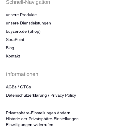
Schnell-Navigation
unsere Produkte
unsere Dienstleistungen
buyzero.de (Shop)
SoraPoint
Blog
Kontakt
Informationen
AGBs / GTCs
Datenschutzerklärung / Privacy Policy
Privatsphäre-Einstellungen ändern
Historie der Privatsphäre-Einstellungen
Einwilligungen widerrufen