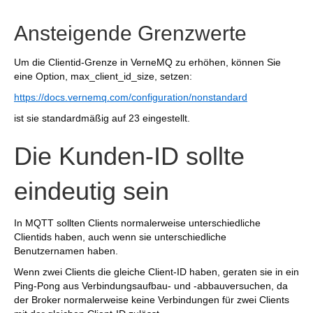
Ansteigende Grenzwerte
Um die Clientid-Grenze in VerneMQ zu erhöhen, können Sie
eine Option, max_client_id_size, setzen:
https://docs.vernemq.com/configuration/nonstandard
ist sie standardmäßig auf 23 eingestellt.
Die Kunden-ID sollte
eindeutig sein
In MQTT sollten Clients normalerweise unterschiedliche
Clientids haben, auch wenn sie unterschiedliche
Benutzernamen haben.
Wenn zwei Clients die gleiche Client-ID haben, geraten sie in ein
Ping-Pong aus Verbindungsaufbau- und -abbauversuchen, da
der Broker normalerweise keine Verbindungen für zwei Clients