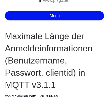
Menü
Maximale Länge der
Anmeldeinformationen
(Benutzername,
Passwort, clientid) in
MQTT v3.1.1
Von
Maximilian Batz
|
2019-06-09