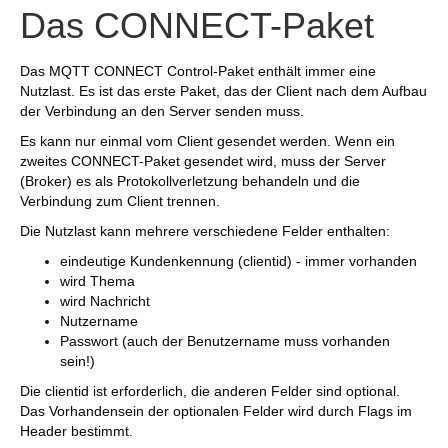
Das CONNECT-Paket
Das MQTT CONNECT Control-Paket enthält immer eine
Nutzlast. Es ist das erste Paket, das der Client nach dem Aufbau
der Verbindung an den Server senden muss.
Es kann nur einmal vom Client gesendet werden. Wenn ein
zweites CONNECT-Paket gesendet wird, muss der Server
(Broker) es als Protokollverletzung behandeln und die
Verbindung zum Client trennen.
Die Nutzlast kann mehrere verschiedene Felder enthalten:
eindeutige Kundenkennung (clientid) - immer vorhanden
wird Thema
wird Nachricht
Nutzername
Passwort (auch der Benutzername muss vorhanden
sein!)
Die clientid ist erforderlich, die anderen Felder sind optional.
Das Vorhandensein der optionalen Felder wird durch Flags im
Header bestimmt.