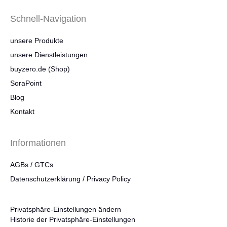
Schnell-Navigation
unsere Produkte
unsere Dienstleistungen
buyzero.de (Shop)
SoraPoint
Blog
Kontakt
Informationen
AGBs / GTCs
Datenschutzerklärung / Privacy Policy
Privatsphäre-Einstellungen ändern
Historie der Privatsphäre-Einstellungen