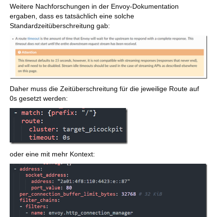
Weitere Nachforschungen in der Envoy-Dokumentation
ergaben, dass es tatsächlich eine solche
Standardzeitüberschreitung gab:
Daher muss die Zeitüberschreitung für die jeweilige Route auf
0s gesetzt werden:
oder eine mit mehr Kontext: