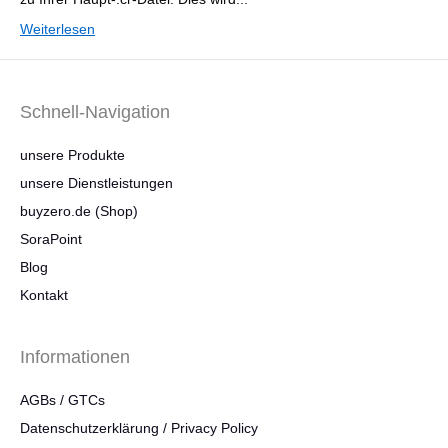
Weiterlesen
Schnell-Navigation
unsere Produkte
unsere Dienstleistungen
buyzero.de (Shop)
SoraPoint
Blog
Kontakt
Informationen
AGBs / GTCs
Datenschutzerklärung / Privacy Policy