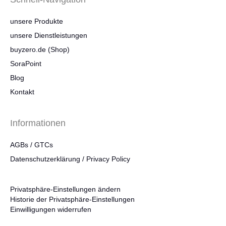
unsere Produkte
unsere Dienstleistungen
buyzero.de (Shop)
SoraPoint
Blog
Kontakt
Informationen
AGBs / GTCs
Datenschutzerklärung / Privacy Policy
Privatsphäre-Einstellungen ändern
Historie der Privatsphäre-Einstellungen
Einwilligungen widerrufen