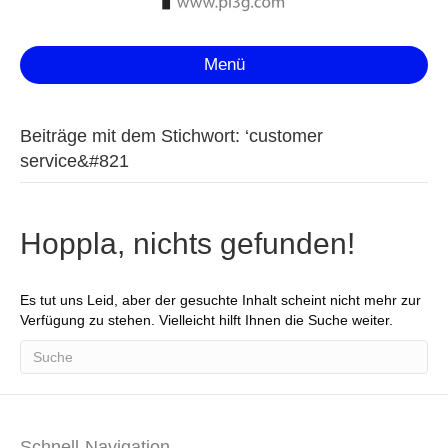
Menü
Beiträge mit dem Stichwort: ‘customer
service&#821
Hoppla, nichts gefunden!
Es tut uns Leid, aber der gesuchte Inhalt scheint nicht mehr zur
Verfügung zu stehen. Vielleicht hilft Ihnen die Suche weiter.
Schnell-Navigation