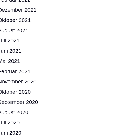
Dezember 2021
Oktober 2021
August 2021
Juli 2021
Juni 2021
Mai 2021
Februar 2021
November 2020
Oktober 2020
September 2020
August 2020
Juli 2020
Juni 2020