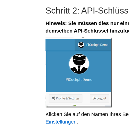
Schritt 2: API-Schlüss
Hinweis: Sie müssen dies nur ein
demselben API-Schlüssel hinzufü
Klicken Sie auf den Namen Ihres B
Einstellungen
.