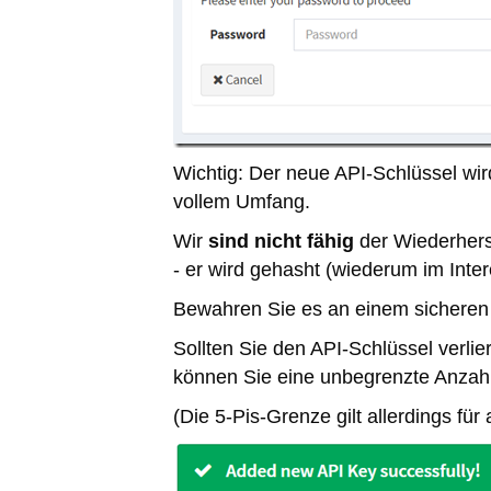
Wichtig: Der neue API-Schlüssel wi
vollem Umfang.
Wir
sind nicht fähig
der Wiederhers
- er wird gehasht (wiederum im Inter
Bewahren Sie es an einem sicheren 
Sollten Sie den API-Schlüssel verli
können Sie eine unbegrenzte Anzahl 
(Die 5-Pis-Grenze gilt allerdings für 