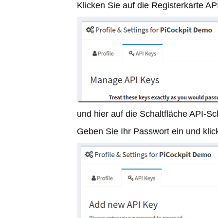
Klicken Sie auf die Registerkarte AP
und hier auf die Schaltfläche API-Sc
Geben Sie Ihr Passwort ein und klick