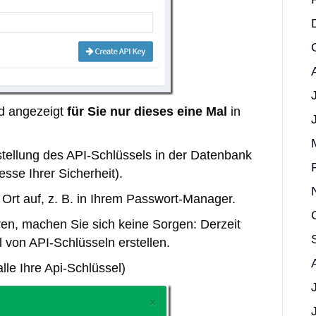
rd angezeigt
für Sie nur dieses eine Mal
in
tellung des API-Schlüssels in der Datenbank
esse Ihrer Sicherheit).
Ort auf, z. B. in Ihrem Passwort-Manager.
eren, machen Sie sich keine Sorgen: Derzeit
von API-Schlüsseln erstellen.
alle Ihre Api-Schlüssel)