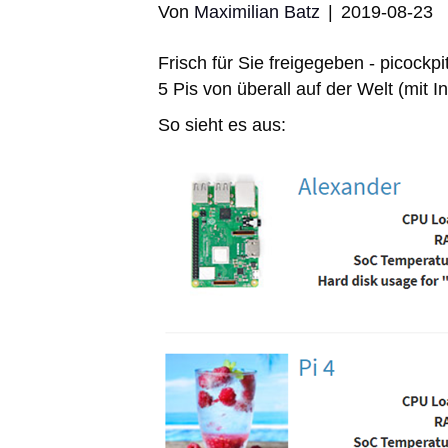
Von
Maximilian Batz
|
2019-08-23
Frisch für Sie freigegeben - picockpit
5 Pis von überall auf der Welt (mit
So sieht es aus: