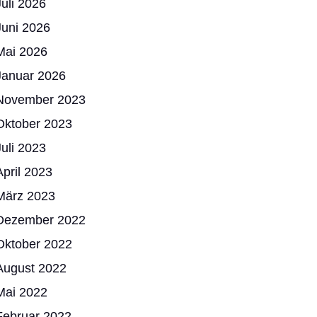
Juli 2026
Juni 2026
Mai 2026
Januar 2026
November 2023
Oktober 2023
Juli 2023
April 2023
März 2023
Dezember 2022
Oktober 2022
August 2022
Mai 2022
Februar 2022