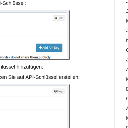
I-Schlüssel:
hlüssel hinzufügen.
en Sie auf API-Schlüssel erstellen: