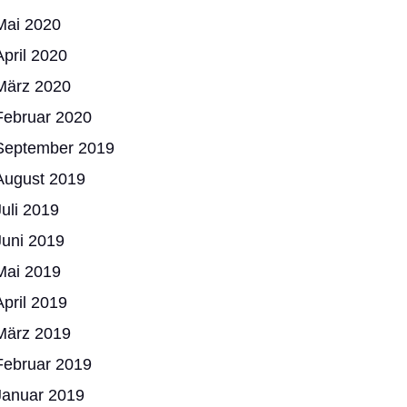
Mai 2020
April 2020
März 2020
Februar 2020
September 2019
August 2019
Juli 2019
Juni 2019
Mai 2019
April 2019
März 2019
Februar 2019
Januar 2019