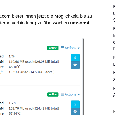
.com bietet Ihnen jetzt die Möglichkeit, bis zu
 Internetverbindung) zu überwachen
umsonst
!